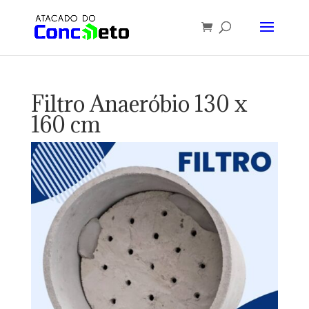
Filtro Anaeróbio 130 x
160 cm