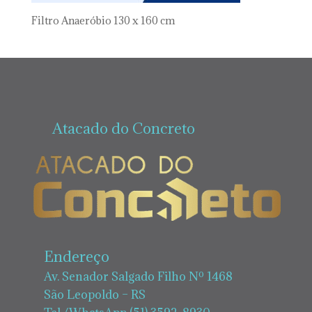
Filtro Anaeróbio 130 x 160 cm
Atacado do Concreto
Endereço
Av. Senador Salgado Filho Nº 1468
São Leopoldo – RS