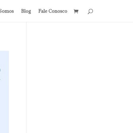
Somos
Blog
Fale Conosco