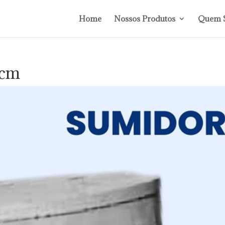
Home
Nossos Produtos
Quem 
 cm