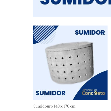
Sumidouro 140 x 170 cm