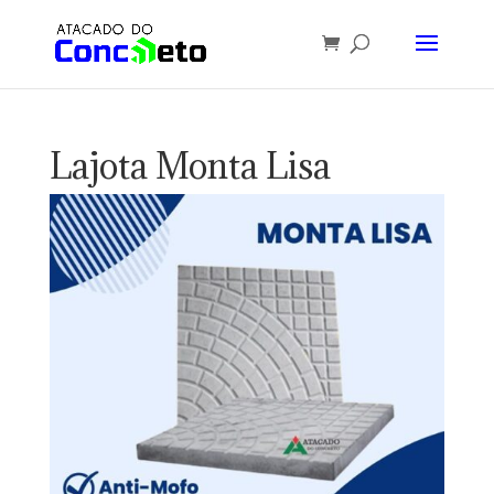
Lajota Monta Lisa