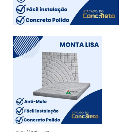
Lajota Monta Lisa