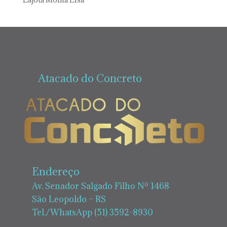
Atacado do Concreto
Endereço
Av. Senador Salgado Filho Nº 1468
São Leopoldo – RS
Tel./WhatsApp (51) 3592-8930