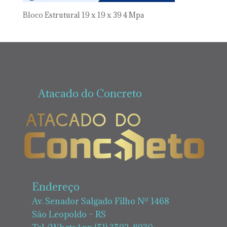
Bloco Estrutural 19 x 19 x 39 4 Mpa
Atacado do Concreto
Endereço
Av. Senador Salgado Filho Nº 1468
São Leopoldo – RS