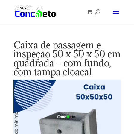
Caixa de passagem e
inspeção 50 x 50 x 50 cm
quadrada – com fundo,
com tampa cloacal