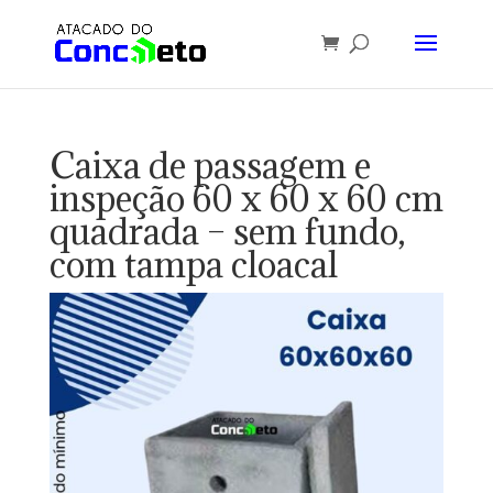
Caixa de passagem e
inspeção 60 x 60 x 60 cm
quadrada – sem fundo,
com tampa cloacal