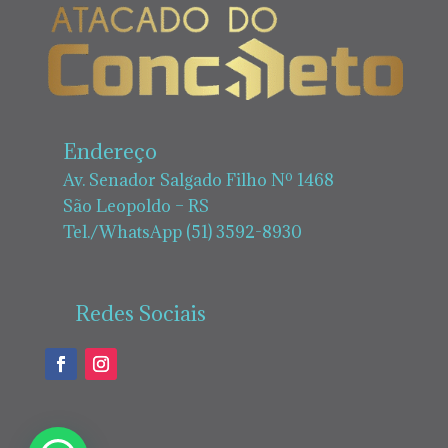
Endereço
Av. Senador Salgado Filho Nº 1468
São Leopoldo – RS
Tel./WhatsApp (51) 3592-8930
Redes Sociais