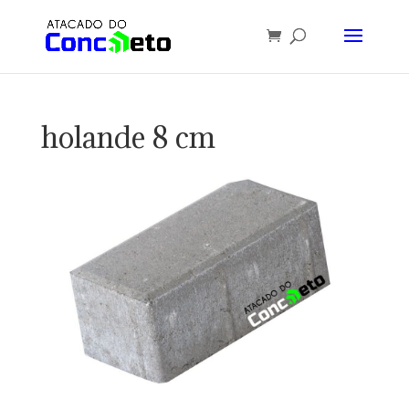
holande 8 cm