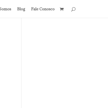
Somos
Blog
Fale Conosco