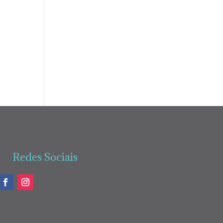
Redes Sociais