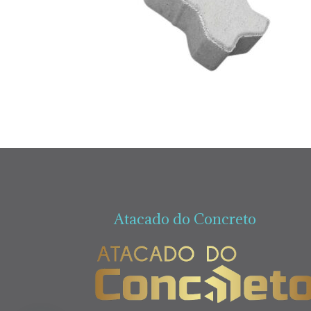
Atacado do Concreto