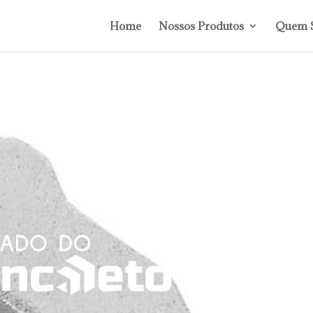
Home
Nossos Produtos
Quem 