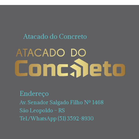
Atacado do Concreto
Endereço
Av. Senador Salgado Filho Nº 1468
São Leopoldo – RS
Tel./WhatsApp (51) 3592-8930