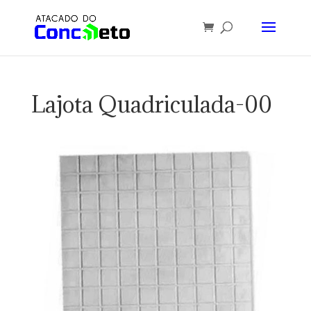
Lajota Quadriculada-00