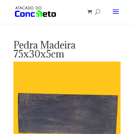
Pedra Madeira
75x30x5cm