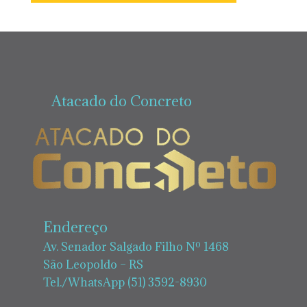
Atacado do Concreto
Endereço
Av. Senador Salgado Filho Nº 1468
São Leopoldo – RS
Tel./WhatsApp (51) 3592-8930