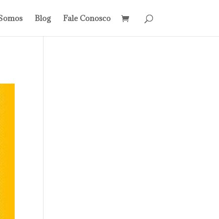
Somos
Blog
Fale Conosco