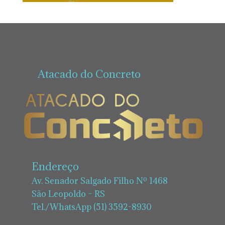
Atacado do Concreto
Endereço
Av. Senador Salgado Filho Nº 1468
São Leopoldo – RS
Tel./WhatsApp (51) 3592-8930