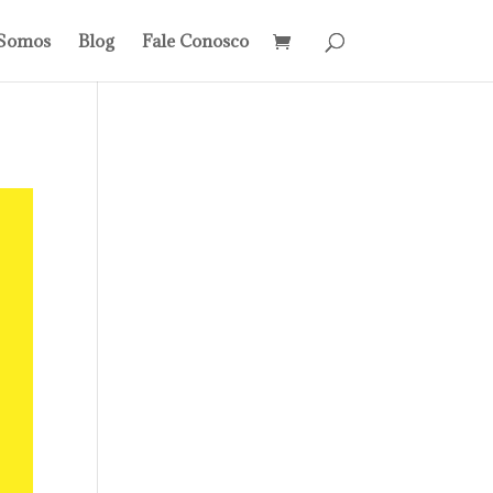
Somos
Blog
Fale Conosco