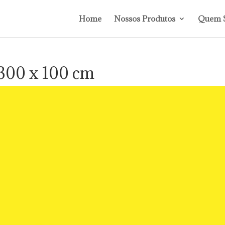
Home
Nossos Produtos
Quem 
300 x 100 cm