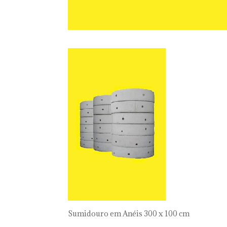
Sumidouro em Anéis 300 x 100 cm