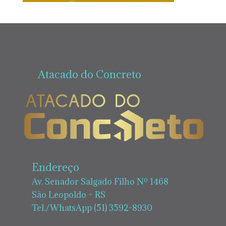
Atacado do Concreto
Endereço
Av. Senador Salgado Filho Nº 1468
São Leopoldo – RS
Tel./WhatsApp (51) 3592-8930